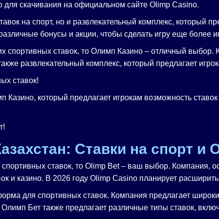
 для скачивания на официальном сайте Olimp Casino.
тавок на спорт, но и развлекательный комплекс, который пр
различные бонусы и акции, чтобы сделать игру еще более и
х спортивных ставок, то Олимп Казино – отличный выбор.
 также развлекательный комплекс, который предлагает игро
ых ставок!
п Казино, который предлагает игрокам возможность ставок
т!
азахстан: Ставки на спорт и 
портивных ставок, то Olimp Bet – ваш выбор. Компания, ос
к и казино. В 2026 году Olimp Casino планирует расширить с
тформа для спортивных ставок. Компания предлагает широки
. Олимп Бет также предлагает различные типы ставок, вклю