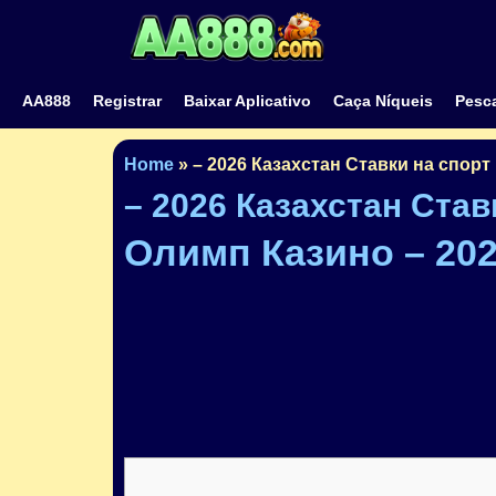
AA888
Registrar
Baixar Aplicativo
Caça Níqueis
Pesca
Home
»
– 2026 Казахстан Ставки на спорт 
– 2026 Казахстан Став
Олимп Казино – 202