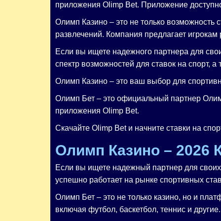
приложения Olimp Bet. Приложение доступно
Олимп Казино – это не только возможность с
развлечений. Компания предлагает игрокам 
Если вы ищете надежного партнера для свои
спектр возможностей для ставок на спорт, а
Олимп Казино – это ваш выбор для спортивн
Олимп Бет – это официальный партнер Олим
приложения Olimp Bet.
Скачайте Olimp Bet и начните ставки на спор
Олимп Казино – 2026 К
Если вы ищете надежный партнер для своих с
успешно работает на рынке спортивных ставо
Олимп Бет – это не только казино, но и пла
включая футбол, баскетбол, теннис и другие