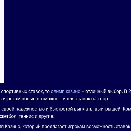
 спортивных ставок, то
олимп казино
– отличный выбор. В 
в игрокам новые возможности для ставок на спорт.
ен своей надежностью и быстротой выплаты выигрышей. Ком
кетбол, теннис и другие.
п Казино, который предлагает игрокам возможность ставок