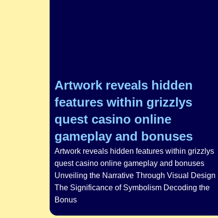
Artwork reveals hidden
features within grizzlys
quest casino online
gameplay and bonuses
Artwork reveals hidden features within grizzlys
quest casino online gameplay and bonuses
Unveiling the Narrative Through Visual Design
The Significance of Symbolism Decoding the
Bonus