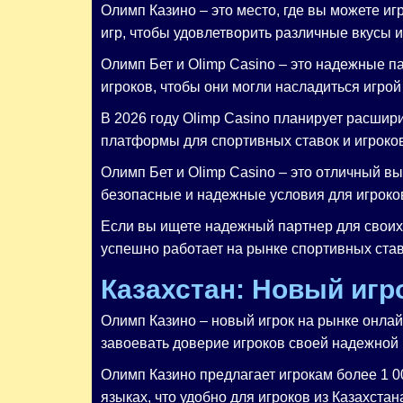
Олимп Казино – это место, где вы можете иг
игр, чтобы удовлетворить различные вкусы и
Олимп Бет и Olimp Casino – это надежные п
игроков, чтобы они могли насладиться игрой
В 2026 году Olimp Casino планирует расшири
платформы для спортивных ставок и игроков
Олимп Бет и Olimp Casino – это отличный вы
безопасные и надежные условия для игроков
Если вы ищете надежный партнер для своих с
успешно работает на рынке спортивных ставо
Казахстан: Новый игр
Олимп Казино – новый игрок на рынке онлайн
завоевать доверие игроков своей надежной
Олимп Казино предлагает игрокам более 1 00
языках, что удобно для игроков из Казахстан