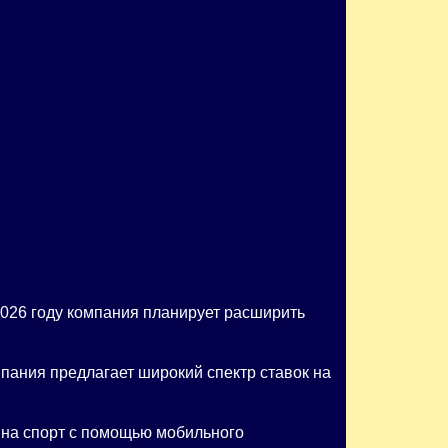
2026 году компания планирует расширить
пания предлагает широкий спектр ставок на
 на спорт с помощью мобильного