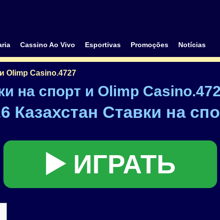
ria
Cassino Ao Vivo
Esportivas
Promoções
Notícias
и Olimp Casino.4727
ки на спорт и Olimp Casino.47
6 Казахстан Ставки на спо
▶️ ИГРАТЬ