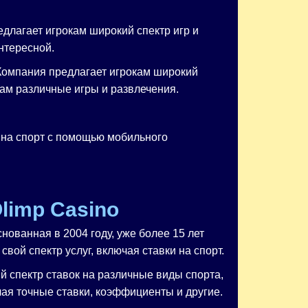
едлагает игрокам широкий спектр игр и
нтересной.
 Компания предлагает игрокам широкий
кам различные игры и развлечения.
 на спорт с помощью мобильного
Olimp Casino
нованная в 2004 году, уже более 15 лет
вой спектр услуг, включая ставки на спорт.
й спектр ставок на различные виды спорта,
чая точные ставки, коэффициенты и другие.