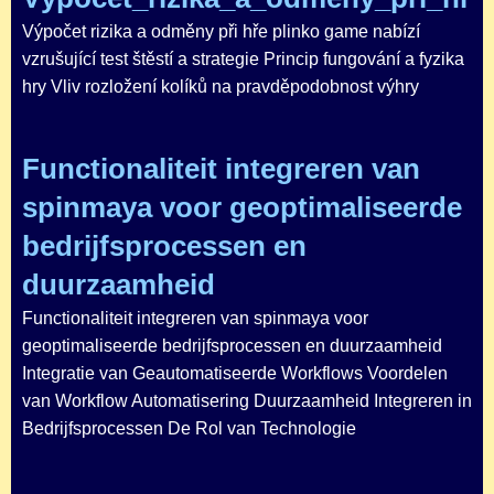
Výpočet rizika a odměny při hře plinko game nabízí
vzrušující test štěstí a strategie Princip fungování a fyzika
hry Vliv rozložení kolíků na pravděpodobnost výhry
Functionaliteit integreren van
spinmaya voor geoptimaliseerde
bedrijfsprocessen en
duurzaamheid
Functionaliteit integreren van spinmaya voor
geoptimaliseerde bedrijfsprocessen en duurzaamheid
Integratie van Geautomatiseerde Workflows Voordelen
van Workflow Automatisering Duurzaamheid Integreren in
Bedrijfsprocessen De Rol van Technologie