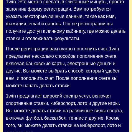
1win. Это можно сделать в считанные минуты, просто
заполнив форму регистрации. Вам потребуется
указать некоторые личные данные, такие как имя,
фамилия, email и пароль. После регистрации вы
получите доступ к личному кабинету, где можно делать
ставки и отслеживать результаты.
После регистрации вам нужно пополнить счет. 1win
предлагает несколько способов пополнения счета,
включая банковские карты, электронные деньги и
другие. Вы можете выбрать способ, который удобен
вам, и пополнить счет. После пополнения счета вы
можете начать делать ставки.
1win предлагает широкий спектр услуг, включая
спортивные ставки, киберспорт, лото и другие игры.
Вы можете делать ставки на различные виды спорта,
включая футбол, баскетбол, теннис и другие. Кроме
того, вы можете делать ставки на киберспорт, лото и