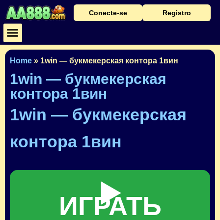
Conecte-se
Registro
Baixar Aplicativo
Caça Níqueis
Cassino Ao Vivo
Home
»
1win — букмекерская контора 1вин
1win — букмекерская
контора 1вин
1win — букмекерская
контора 1вин
▶️
ИГРАТЬ