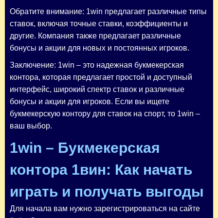
Обратите внимание: 1win предлагает различные типы
ставок, включая точные ставки, коэффициенты и
другие. Компания также предлагает различные
бонусы и акции для новых и постоянных игроков.
Заключение: 1win – это надежная букмекерская
контора, которая предлагает простой и доступный
интерфейс, широкий спектр ставок и различные
бонусы и акции для игроков. Если вы ищете
букмекерскую контору для ставок на спорт, то 1win –
ваш выбор.
1win – Букмекерская
контора 1вин: Как начать
играть и получать выгоды
Для начала вам нужно зарегистрироваться на сайте