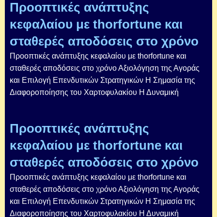
Προοπτικές ανάπτυξης
κεφαλαίου με thorfortune και
σταθερές αποδόσεις στο χρόνο
Προοπτικές ανάπτυξης κεφαλαίου με thorfortune και
σταθερές αποδόσεις στο χρόνο Αξιολόγηση της Αγοράς
και Επιλογή Επενδυτικών Στρατηγικών Η Σημασία της
Διαφοροποίησης του Χαρτοφυλακίου Η Δυναμική
Προοπτικές ανάπτυξης
κεφαλαίου με thorfortune και
σταθερές αποδόσεις στο χρόνο
Προοπτικές ανάπτυξης κεφαλαίου με thorfortune και
σταθερές αποδόσεις στο χρόνο Αξιολόγηση της Αγοράς
και Επιλογή Επενδυτικών Στρατηγικών Η Σημασία της
Διαφοροποίησης του Χαρτοφυλακίου Η Δυναμική